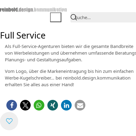
Suche…
Full Service
Als Full-Service-Agenturen bieten wir die gesamte Bandbreite
von Werbeleistungen und übernehmen umfassende Beratungs
Planungs- und Gestaltungsaufgaben.
Vom Logo, über die Markeneintragung bis hin zum einfachen
Werbe-Kugelschreiber… bei reinbold.design.kommunikation
erhalten Sie alles aus einer Hand!