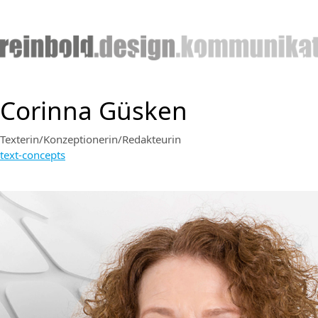
Corinna Güsken
Texterin/Konzeptionerin/Redakteurin
text-concepts