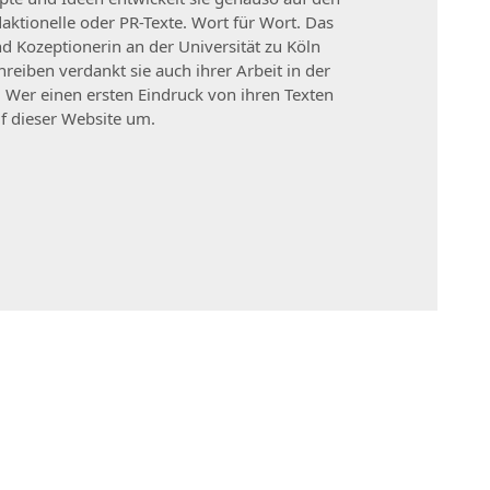
daktionelle oder PR-Texte. Wort für Wort. Das
d Kozeptionerin an der Universität zu Köln
reiben verdankt sie auch ihrer Arbeit in der
Wer einen ersten Eindruck von ihren Texten
f dieser Website um.