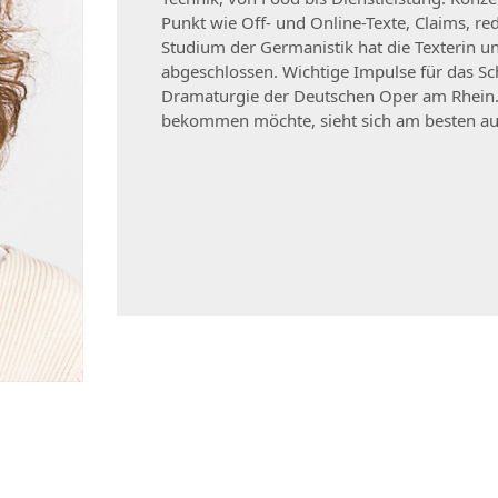
Punkt wie Off- und Online-Texte, Claims, re
Studium der Germanistik hat die Texterin un
abgeschlossen. Wichtige Impulse für das Sch
Dramaturgie der Deutschen Oper am Rhein. 
bekommen möchte, sieht sich am besten au