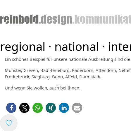
regional · national · int
Ein schönes Beispiel für unsere nationale Ausbreitung sind die
Münster, Greven, Bad Berleburg, Paderborn, Attendorn, Nett
Erndtebrück, Siegburg, Bonn, Alfeld, Darmstadt.
Und wenn Sie wollen, auch bei Ihnen.