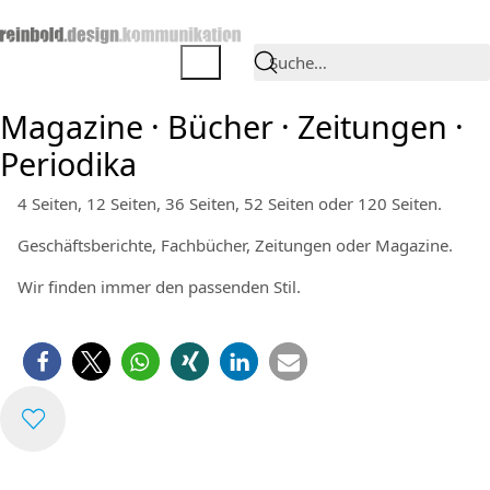
Suche…
Magazine · Bücher · Zeitungen ·
Periodika
4 Seiten, 12 Seiten, 36 Seiten, 52 Seiten oder 120 Seiten.
Geschäftsberichte, Fachbücher, Zeitungen oder Magazine.
Wir finden immer den passenden Stil.